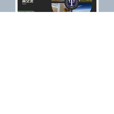
【研究交流】淡大物理 校外研究中心參
訪&交流
閱讀更多