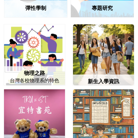
彈性學制
專題研究
物理之路
台灣各校物理系的特色
新生入學資訊