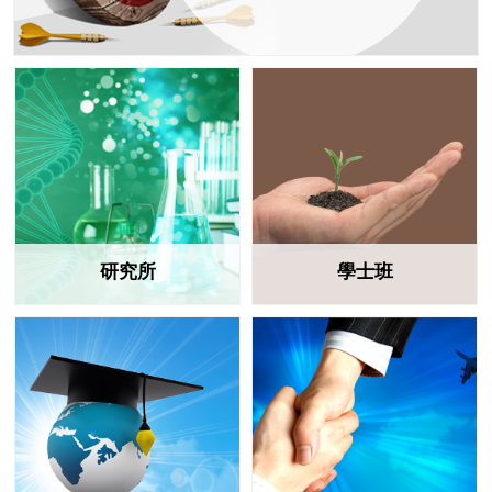
研究所
學士班