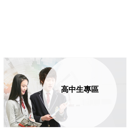
高中生專區