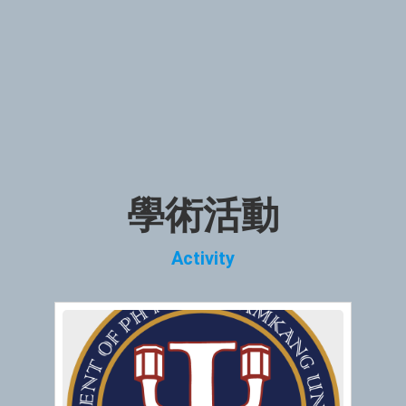
學術活動
Activity