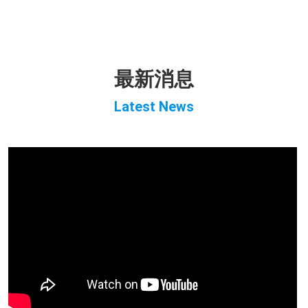
最新消息
Latest News