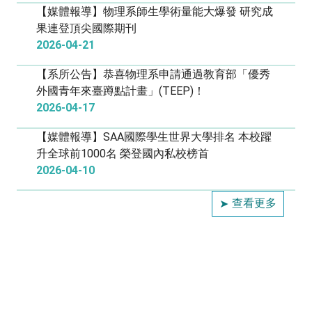
【媒體報導】物理系師生學術量能大爆發 研究成
果連登頂尖國際期刊
2026-04-21
【系所公告】恭喜物理系申請通過教育部「優秀
外國青年來臺蹲點計畫」(TEEP)！
2026-04-17
【媒體報導】SAA國際學生世界大學排名 本校躍
升全球前1000名 榮登國內私校榜首
2026-04-10
查看更多