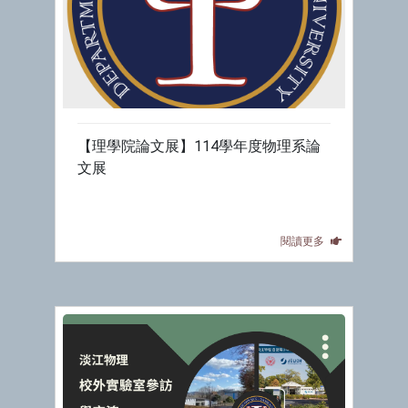
【理學院論文展】114學年度物理系論
文展
閱讀更多