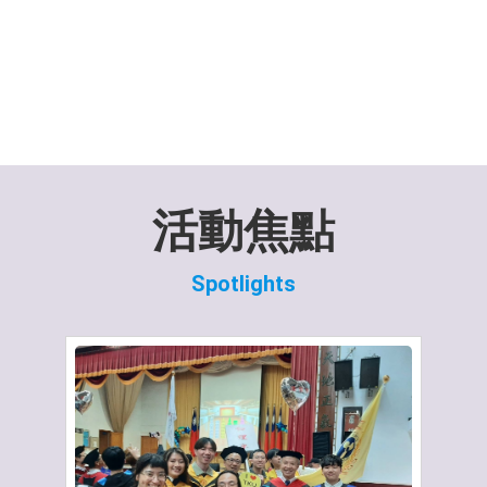
活動焦點
Spotlights