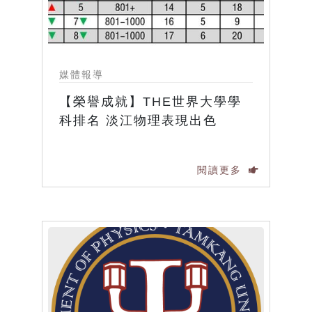
媒體報導
【榮譽成就】THE世界大學學
科排名 淡江物理表現出色
閱讀更多