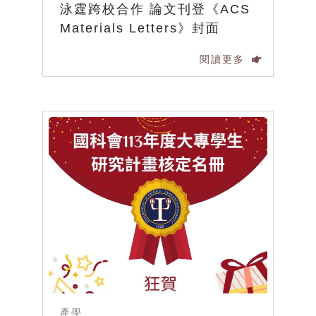
泳霆跨校合作 論文刊登《ACS
Materials Letters》封面
閱讀更多
產學