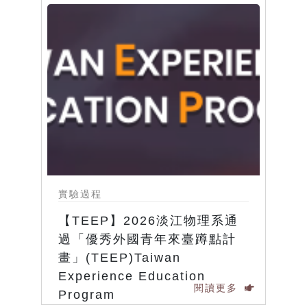
實驗過程
【TEEP】2026淡江物理系通
過「優秀外國青年來臺蹲點計
畫」(TEEP)Taiwan
Experience Education
閱讀更多
Program