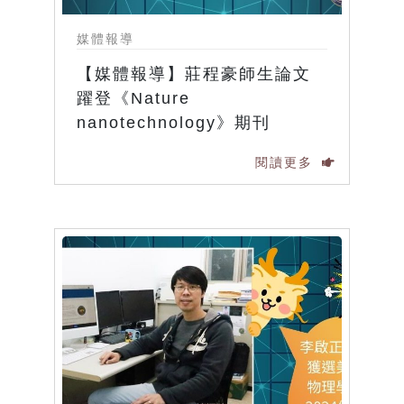
媒體報導
【媒體報導】莊程豪師生論文
躍登《Nature
nanotechnology》期刊
閱讀更多