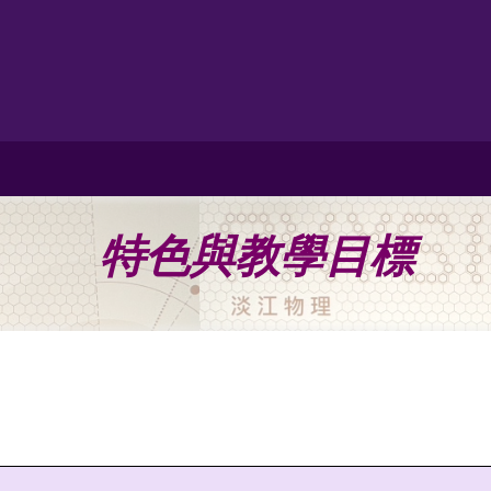
特色與教學目標