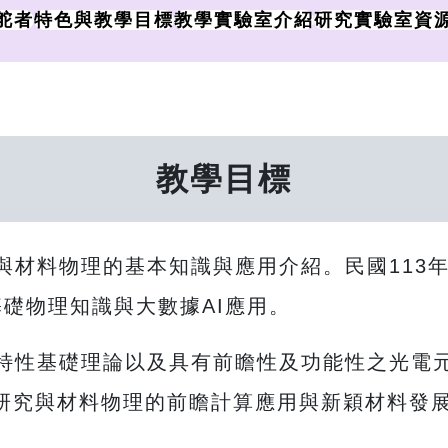
舵者
特色與教學目標
教學實驗室介紹
研究實驗室資
教學目標
與材料物理的基本知識與應用介紹。民國113
基礎物理知識與大數據AI應用。
特性基礎理論以及具有前瞻性及功能性之光電元
子研究與材料物理的前瞻計算應用與新穎材料發