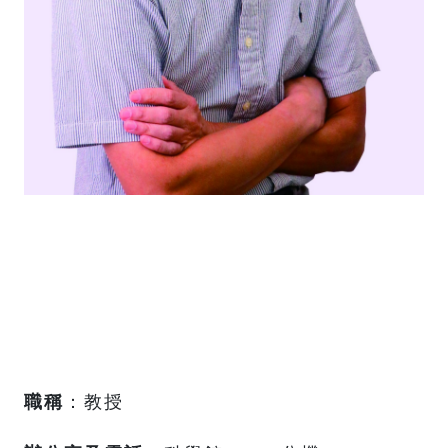
職稱
：教授