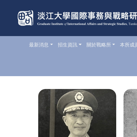
最新消息
招生資訊
關於戰略所
本所成