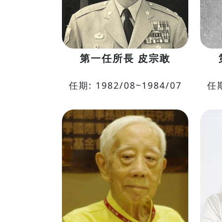
第一任所長 皮宗敢
任期: 1982/08~1984/07
任期