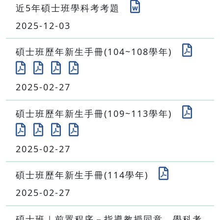
近5年碩士班學科考考題
2025-12-03
碩士班歷年新生手冊(104~108學年)
2025-02-27
碩士班歷年新生手冊(109~113學年)
2025-02-27
碩士班歷年新生手冊(114學年)
2025-02-27
碩士班｜前置程序－指導教授同意、學科考