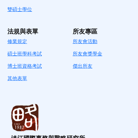
雙碩士學位
法規與表單
所友專區
修業規定
所友會活動
碩士班學科考試
所友會獎學金
博士班資格考試
傑出所友
其他表單