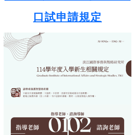
口試申請規定