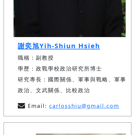
謝奕旭Yih-Shiun Hsieh
職稱：副教授
學歷：政戰學校政治研究所博士
研究專長：國際關係、軍事與戰略、軍事
政治、文武關係、比較政治
Email:
carlosshiu@gmail.com