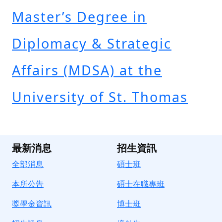
Master’s Degree in
Diplomacy & Strategic
Affairs (MDSA) at the
University of St. Thomas
最新消息
招生資訊
全部消息
碩士班
本所公告
碩士在職專班
獎學金資訊
博士班