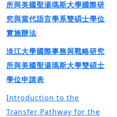
所與美國聖湯瑪斯大學國際研
究與當代語言學系雙碩士學位
實施辦法
淡江大學國際事務與戰略研究
所與美國聖湯瑪斯大學雙碩士
學位申請表
Introduction to the
Transfer Pathway for the