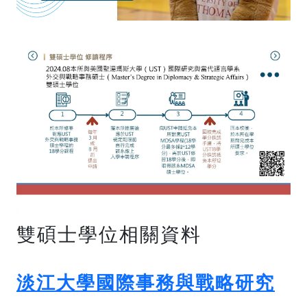
雙碩士學位相關資料
淡江大學國際事務與戰略研究