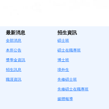
最新消息
招生資訊
全部消息
碩士班
本所公告
碩士在職專班
獎學金資訊
博士班
招生訊息
境
外生
職涯資訊
先修碩士班
先修碩士在職專班
媒體報導