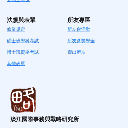
法規與表單
所友專區
修業規定
所友會活動
碩士班學科考試
所友會獎學金
博士班資格考試
傑出所友
其他表單
淡江國際事務與戰略研究所