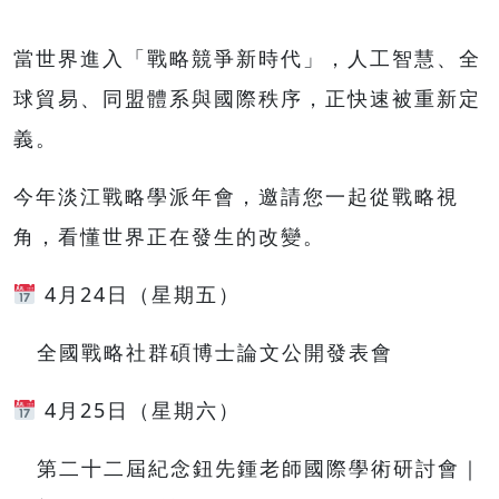
當世界進入「戰略競爭新時代」，人工智慧、全
球貿易、同盟體系與國際秩序，正快速被重新定
義。
今年淡江戰略學派年會，邀請您一起從戰略視
角，看懂世界正在發生的改變。
4月24日（星期五）
全國戰略社群碩博士論文公開發表會
4月25日（星期六）
第二十二屆紀念鈕先鍾老師國際學術研討會｜