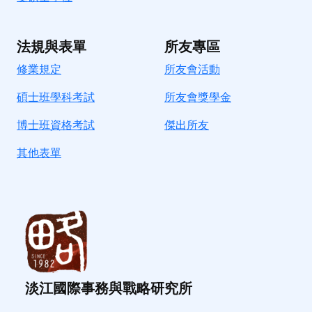
法規與表單
所友專區
修業規定
所友會活動
碩士班學科考試
所友會獎學金
博士班資格考試
傑出所友
其他表單
淡江國際事務與戰略研究所