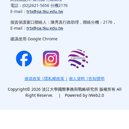
電話：(02)2621-5656 分機2176
E-mail：
trtx@oa.tku.edu.tw
個資保護窗口聯絡人：陳秀真行政助理，聯絡分機：2176，
E-mail：
trtx@oa.tku.edu.tw
建議使用 Google Chrome
個資政策
|
隱私權政策
|
個人資料 |告知聲明
Copyright© 2026 淡江大學國際事務與戰略研究所 版權所有 All
Right Reserve. | Powered by iWeb2.0