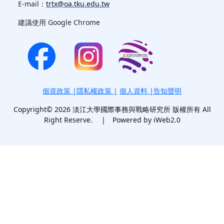
E-mail：
trtx@oa.tku.edu.tw
建議使用 Google Chrome
個資政策
|
隱私權政策
|
個人資料 |告知聲明
Copyright© 2026 淡江大學國際事務與戰略研究所 版權所有 All
Right Reserve. | Powered by iWeb2.0