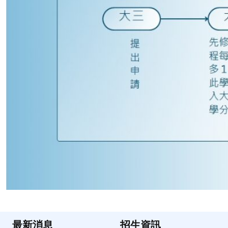
最新消息
招生資訊