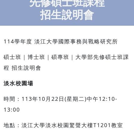
先修碩士班課程
招生說明會
114學年度 淡江大學國際事務與戰略研究所
碩士班｜博士班｜碩專班｜大學部先修碩士班課
程 招生說明會
淡水校園場
時間：113年10月22日(星期二)中午12:10-
13:00
地點：淡江大學淡水校園驚聲大樓T1201教室