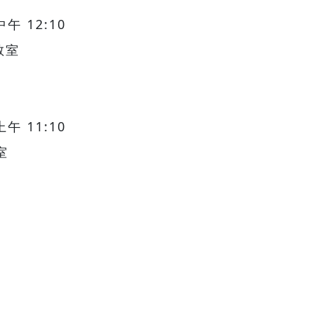
 12:10
教室
 11:10
室