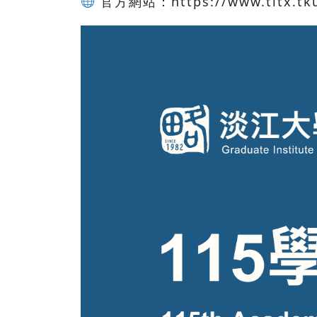
官方網站：https://www.titx.tku