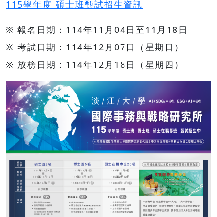
115學年度 碩士班甄試招生資訊
※ 報名日期：114年11月04日至11月18日
※ 考試日期：114年12月07日（星期日）
※ 放榜日期：114年12月18日（星期四）