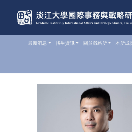
最新消息
招生資訊
關於戰略所
本所成