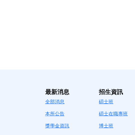
最新消息
招生資訊
全部消息
碩士班
本所公告
碩士在職專班
獎學金資訊
博士班